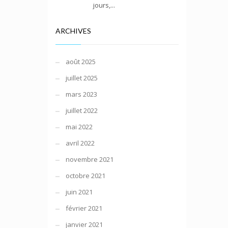
jours,...
ARCHIVES
août 2025
juillet 2025
mars 2023
juillet 2022
mai 2022
avril 2022
novembre 2021
octobre 2021
juin 2021
février 2021
janvier 2021