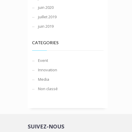
juin 2020
juillet 2019
juin 2019
CATEGORIES
Event
Innovation
Media
Non classé
SUIVEZ-NOUS