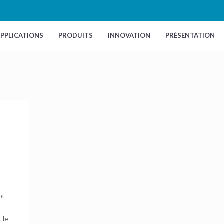
PPLICATIONS
PRODUITS
INNOVATION
PRÉSENTATION
pt
 le