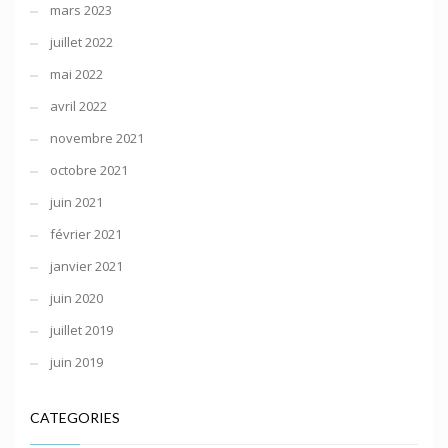
mars 2023
juillet 2022
mai 2022
avril 2022
novembre 2021
octobre 2021
juin 2021
février 2021
janvier 2021
juin 2020
juillet 2019
juin 2019
CATEGORIES