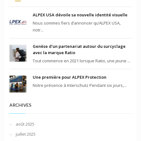
ALPEX USA dévoile sa nouvelle identité visuelle
Nous sommes fiers d’annoncer qu’ALPEX USA,
notr...
Genèse d’un partenariat autour du surcyclage
avec la marque Ratio
Tout commence en 2021 lorsque Ratio, une jeune ...
Une première pour ALPEX Protection
Notre présence à Interschutz Pendant six jours,...
ARCHIVES
août 2025
juillet 2025