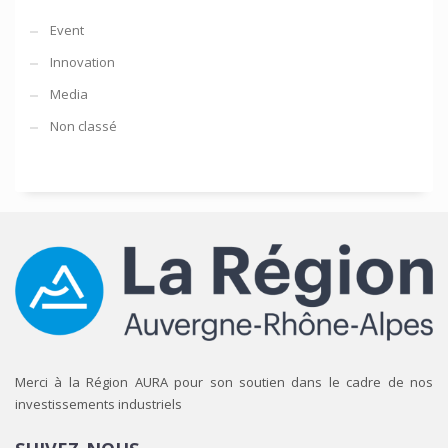
Event
Innovation
Media
Non classé
Merci à la Région AURA pour son soutien dans le cadre de nos
investissements industriels